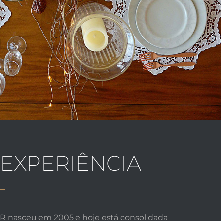
EXPERIÊNCIA
 nasceu em 2005 e hoje está consolidada