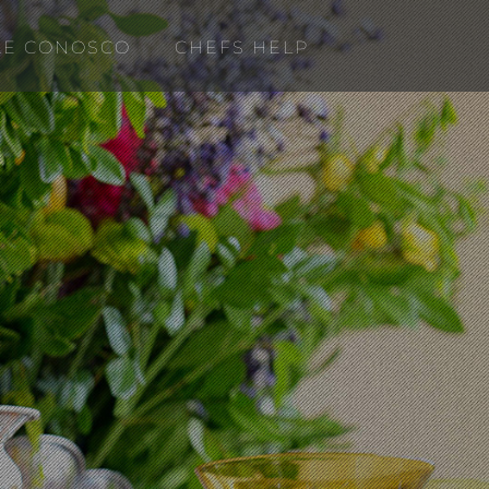
LE CONOSCO
CHEFS HELP