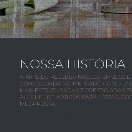
NOSSA HISTÓRIA
A ARTE DE RECEBER NASCEU EM 2005 E
CONSOLIDADA NO MERCADO COMO UMA
MAIS ESTRUTURADAS E PRESTIGIADAS 
ALUGUEL DE ARTIGOS PARA FESTAS, DE
MESA POSTA.