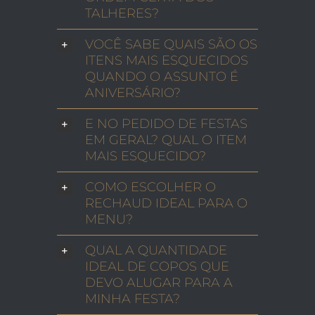
TALHERES?
VOCÊ SABE QUAIS SÃO OS
ITENS MAIS ESQUECIDOS
QUANDO O ASSUNTO É
ANIVERSÁRIO?
E NO PEDIDO DE FESTAS
EM GERAL? QUAL O ITEM
MAIS ESQUECIDO?
COMO ESCOLHER O
RECHAUD IDEAL PARA O
MENU?
QUAL A QUANTIDADE
IDEAL DE COPOS QUE
DEVO ALUGAR PARA A
MINHA FESTA?