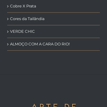
Cobre X Prata
Cores da Tailândia
VERDE CHIC
ALMOÇO COM A CARA DO RIO!