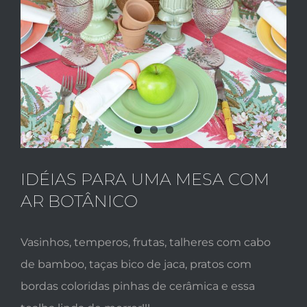
Larger
Image
IDÉIAS PARA UMA MESA COM
AR BOTÂNICO
Vasinhos, temperos, frutas, talheres com cabo
de bamboo, taças bico de jaca, pratos com
bordas coloridas pinhas de cerâmica e essa